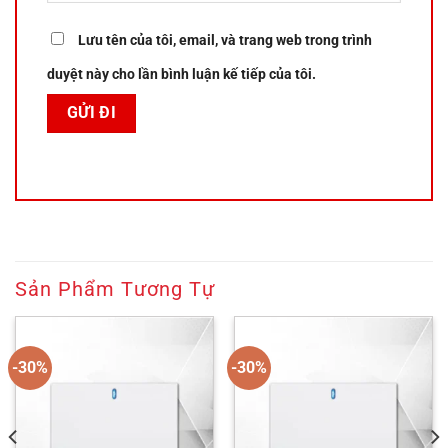
Lưu tên của tôi, email, và trang web trong trình
duyệt này cho lần bình luận kế tiếp của tôi.
Sản Phẩm Tương Tự
-30%
-30%