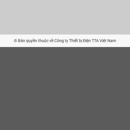
© Bản quyền thuộc về Công ty Thiết bị Điện TTA Việt Nam