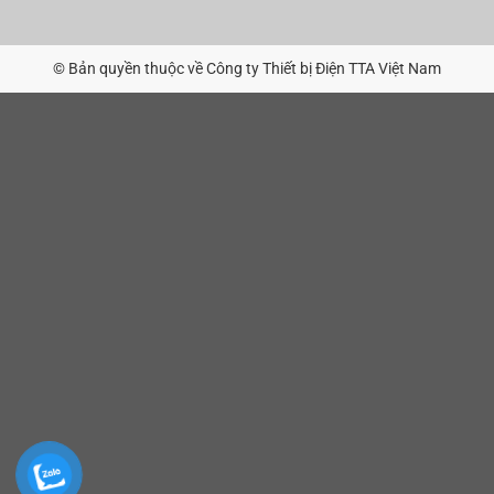
© Bản quyền thuộc về Công ty Thiết bị Điện TTA Việt Nam