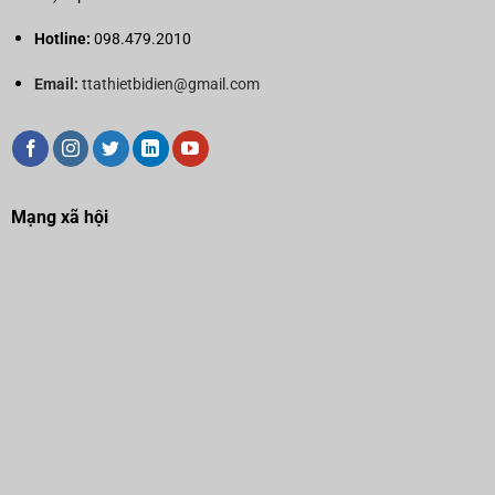
Hotline:
098.479.2010
Email:
ttathietbidien@gmail.com
Mạng xã hội