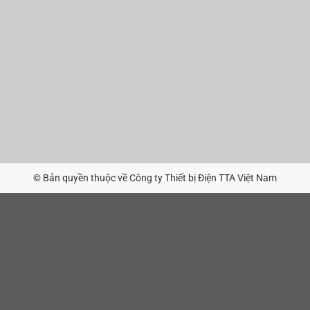
© Bản quyền thuộc về Công ty Thiết bị Điện TTA Việt Nam