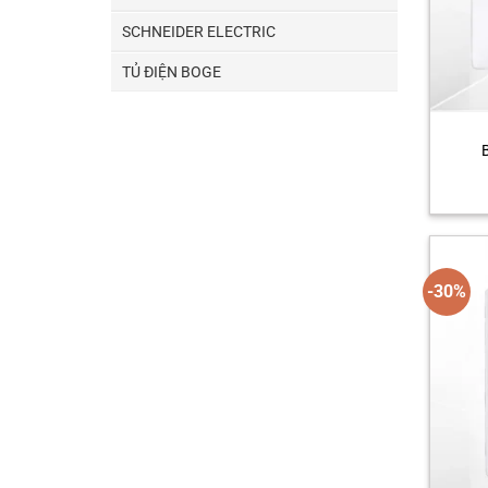
SCHNEIDER ELECTRIC
TỦ ĐIỆN BOGE
-30%