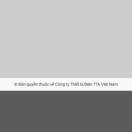
© Bản quyền thuộc về Công ty Thiết bị Điện TTA Việt Nam