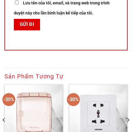
Lưu tên của tôi, email, và trang web trong trình
duyệt này cho lần bình luận kế tiếp của tôi.
Sản Phẩm Tương Tự
-30%
-30%