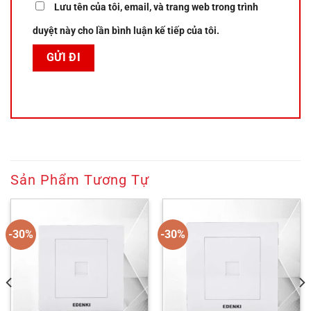
Lưu tên của tôi, email, và trang web trong trình
duyệt này cho lần bình luận kế tiếp của tôi.
Sản Phẩm Tương Tự
-30%
-30%