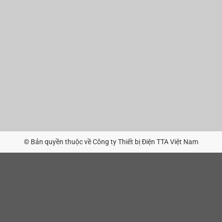
© Bản quyền thuộc về Công ty Thiết bị Điện TTA Việt Nam