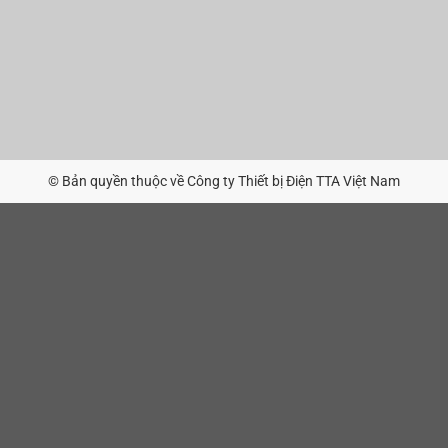
© Bản quyền thuộc về Công ty Thiết bị Điện TTA Việt Nam