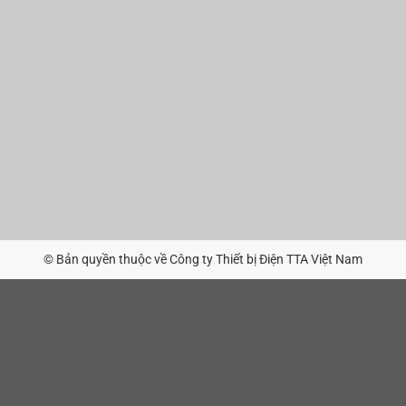
© Bản quyền thuộc về Công ty Thiết bị Điện TTA Việt Nam