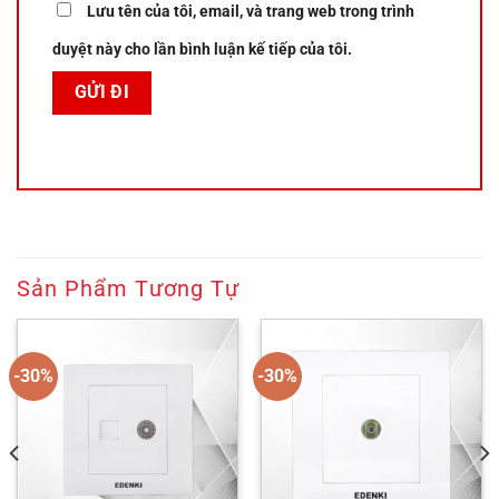
Lưu tên của tôi, email, và trang web trong trình
duyệt này cho lần bình luận kế tiếp của tôi.
Sản Phẩm Tương Tự
-30%
-30%