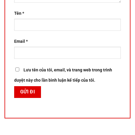
Tên
*
Email
*
Lưu tên của tôi, email, và trang web trong trình
duyệt này cho lần bình luận kế tiếp của tôi.