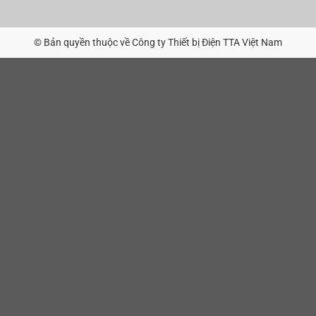
© Bản quyền thuộc về Công ty Thiết bị Điện TTA Việt Nam