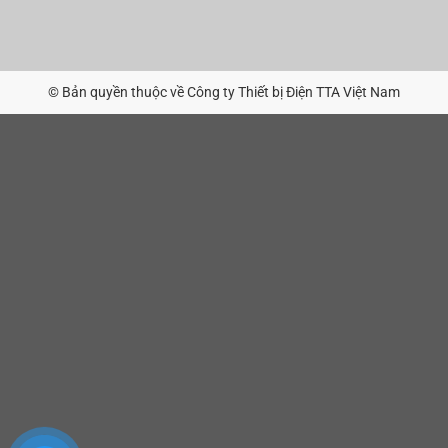
© Bản quyền thuộc về Công ty Thiết bị Điện TTA Việt Nam