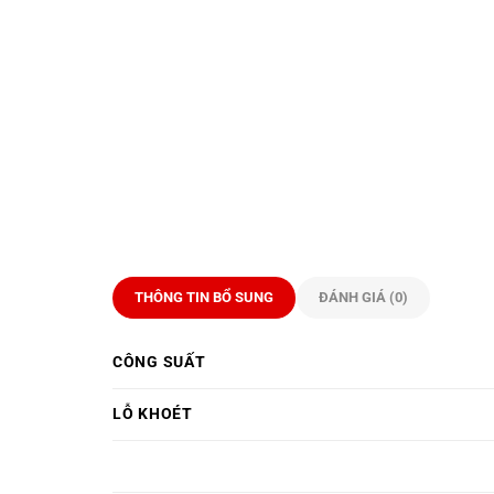
THÔNG TIN BỔ SUNG
ĐÁNH GIÁ (0)
CÔNG SUẤT
LỖ KHOÉT