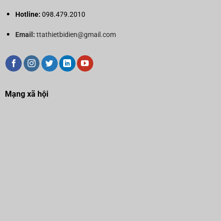
Hotline:
098.479.2010
Email:
ttathietbidien@gmail.com
Mạng xã hội