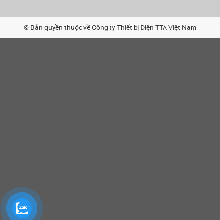
© Bản quyền thuộc về Công ty Thiết bị Điện TTA Việt Nam