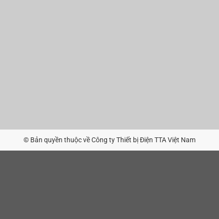
© Bản quyền thuộc về Công ty Thiết bị Điện TTA Việt Nam