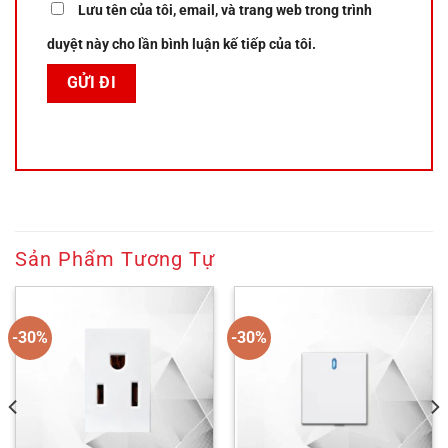
Lưu tên của tôi, email, và trang web trong trình
duyệt này cho lần bình luận kế tiếp của tôi.
Sản Phẩm Tương Tự
-30%
-30%