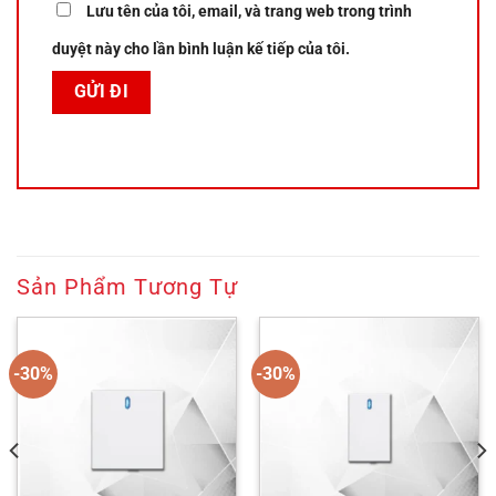
Lưu tên của tôi, email, và trang web trong trình
duyệt này cho lần bình luận kế tiếp của tôi.
Sản Phẩm Tương Tự
-30%
-30%