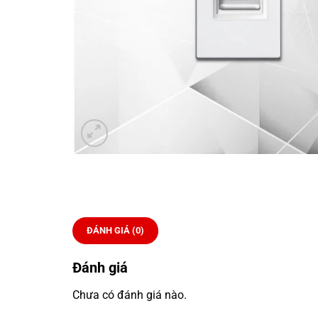
ĐÁNH GIÁ (0)
Đánh giá
Chưa có đánh giá nào.