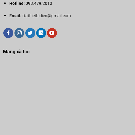
Hotline:
098.479.2010
Email:
ttathietbidien@gmail.com
Mạng xã hội