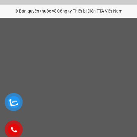
© Bản quyền thuộc về Công ty Thiết bị Điện TTA Việt Nam