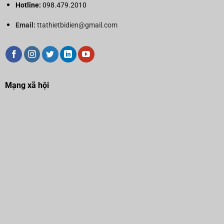
Hotline:
098.479.2010
Email:
ttathietbidien@gmail.com
Mạng xã hội