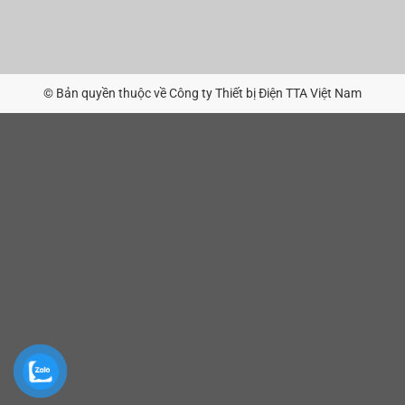
© Bản quyền thuộc về Công ty Thiết bị Điện TTA Việt Nam