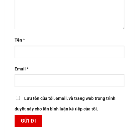
Tên
*
Email
*
Lưu tên của tôi, email, và trang web trong trình
duyệt này cho lần bình luận kế tiếp của tôi.