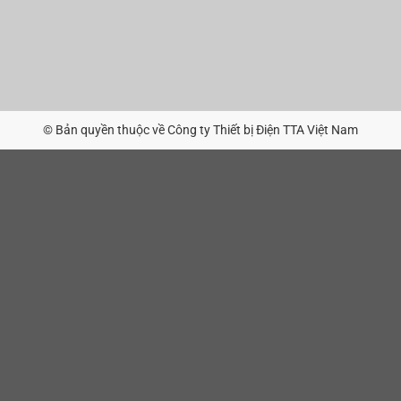
© Bản quyền thuộc về Công ty Thiết bị Điện TTA Việt Nam