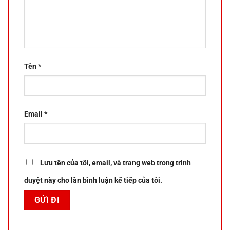
Tên
*
Email
*
Lưu tên của tôi, email, và trang web trong trình
duyệt này cho lần bình luận kế tiếp của tôi.