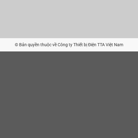
© Bản quyền thuộc về Công ty Thiết bị Điện TTA Việt Nam