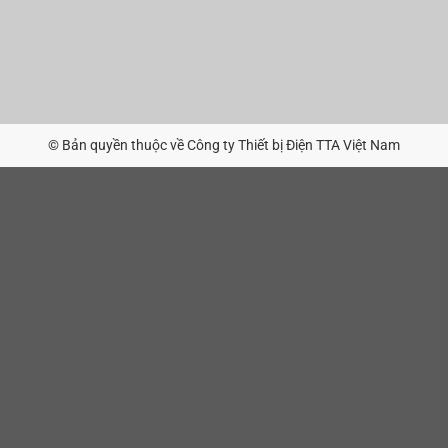
© Bản quyền thuộc về Công ty Thiết bị Điện TTA Việt Nam