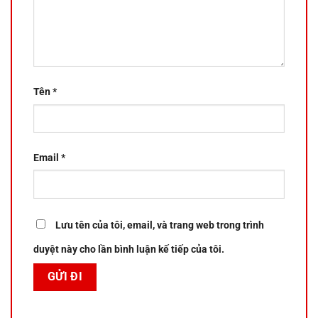
Tên
*
Email
*
Lưu tên của tôi, email, và trang web trong trình
duyệt này cho lần bình luận kế tiếp của tôi.