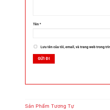
Tên
*
Lưu tên của tôi, email, và trang web trong trì
Sản Phẩm Tương Tự