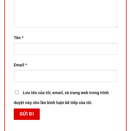
Tên
*
Email
*
Lưu tên của tôi, email, và trang web trong trình
duyệt này cho lần bình luận kế tiếp của tôi.