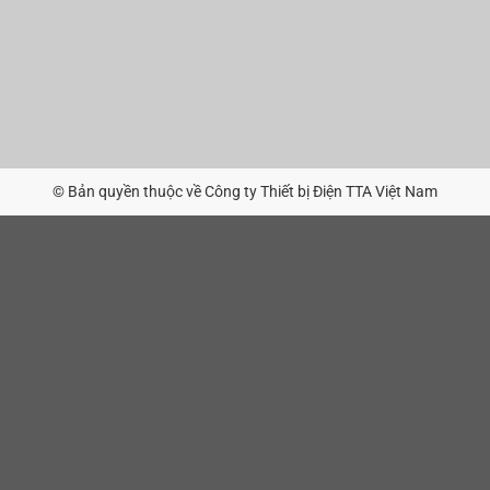
© Bản quyền thuộc về Công ty Thiết bị Điện TTA Việt Nam