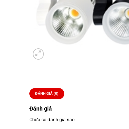
ĐÁNH GIÁ (0)
Đánh giá
Chưa có đánh giá nào.