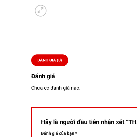
ĐÁNH GIÁ (0)
Đánh giá
Chưa có đánh giá nào.
Hãy là người đầu tiên nhận xét 
Đánh giá của bạn
*