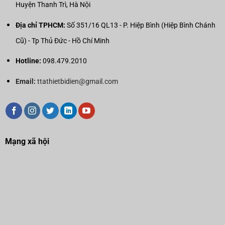
Huyện Thanh Trì, Hà Nội
Địa chỉ TPHCM:
Số 351/16 QL13 - P. Hiệp Bình (Hiệp Bình Chánh
Cũ) - Tp Thủ Đức - Hồ Chí Minh
Hotline:
098.479.2010
Email:
ttathietbidien@gmail.com
Mạng xã hội