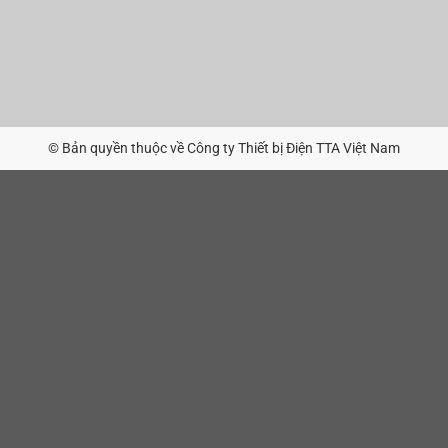
© Bản quyền thuộc về Công ty Thiết bị Điện TTA Việt Nam