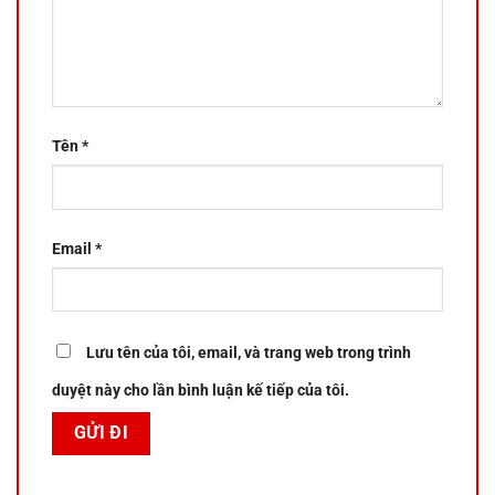
Tên
*
Email
*
Lưu tên của tôi, email, và trang web trong trình
duyệt này cho lần bình luận kế tiếp của tôi.