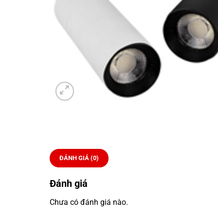
ĐÁNH GIÁ (0)
Đánh giá
Chưa có đánh giá nào.