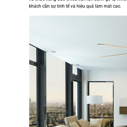
khách cần sự tinh tế và hiệu quả làm mát cao.