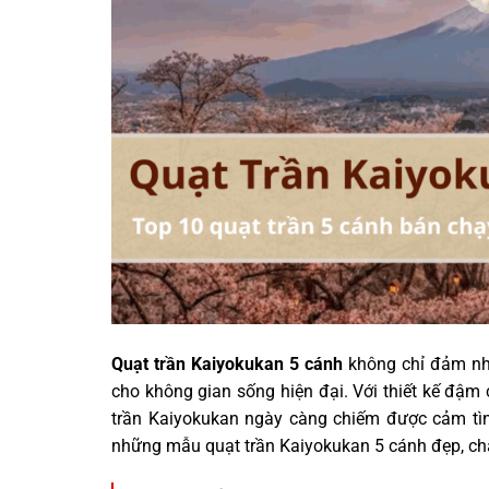
Quạt trần Kaiyokukan 5 cánh
không chỉ đảm nh
cho không gian sống hiện đại. Với thiết kế đậm
trần Kaiyokukan ngày càng chiếm được cảm tình 
những mẫu quạt trần Kaiyokukan 5 cánh đẹp, ch