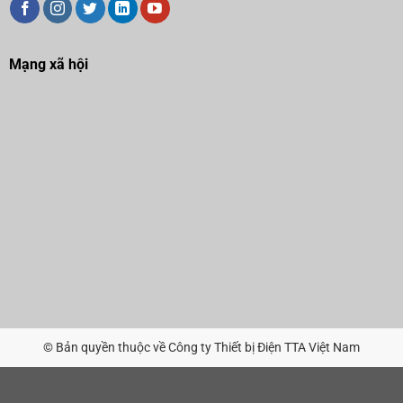
Mạng xã hội
© Bản quyền thuộc về Công ty Thiết bị Điện TTA Việt Nam