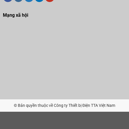
Mạng xã hội
© Bản quyền thuộc về Công ty Thiết bị Điện TTA Việt Nam