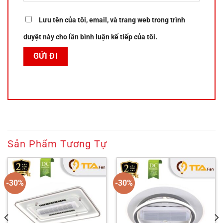
Lưu tên của tôi, email, và trang web trong trình
duyệt này cho lần bình luận kế tiếp của tôi.
Sản Phẩm Tương Tự
-30%
-30%