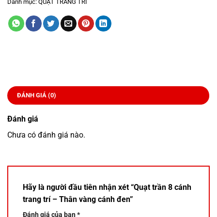
Danh mục:
QUẠT TRANG TRÍ
ĐÁNH GIÁ (0)
Đánh giá
Chưa có đánh giá nào.
Hãy là người đầu tiên nhận xét “Quạt trần 8 cánh
trang trí – Thân vàng cánh đen”
Đánh giá của bạn
*