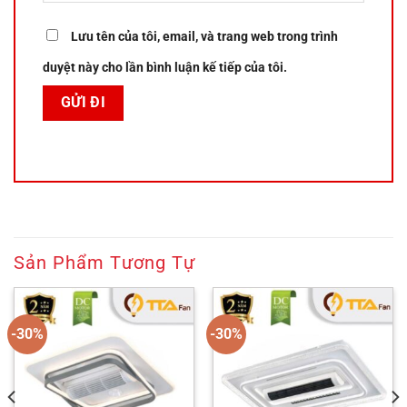
Lưu tên của tôi, email, và trang web trong trình
duyệt này cho lần bình luận kế tiếp của tôi.
Sản Phẩm Tương Tự
-30%
-30%