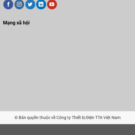
Mạng xã hội
© Bản quyền thuộc về Công ty Thiết bị Điện TTA Việt Nam