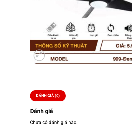
ĐÁNH GIÁ (0)
Đánh giá
Chưa có đánh giá nào.