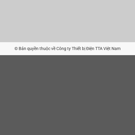
© Bản quyền thuộc về Công ty Thiết bị Điện TTA Việt Nam