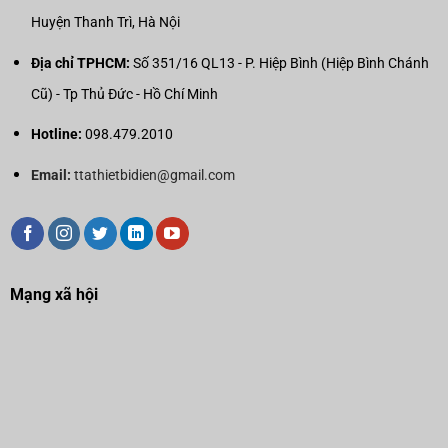
Huyện Thanh Trì, Hà Nội
Địa chỉ TPHCM:
Số 351/16 QL13 - P. Hiệp Bình (Hiệp Bình Chánh
Cũ) - Tp Thủ Đức - Hồ Chí Minh
Hotline:
098.479.2010
Email:
ttathietbidien@gmail.com
Mạng xã hội