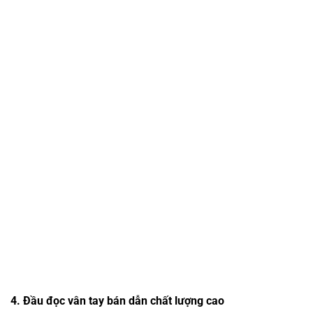
4. Đầu đọc vân tay bán dẫn chất lượng cao