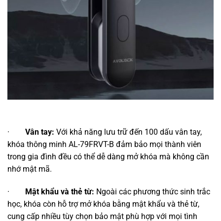
·
Vân tay:
Với khả năng lưu trữ đến 100 dấu vân tay,
khóa thông minh AL-79FRVT-B đảm bảo mọi thành viên
trong gia đình đều có thể dễ dàng mở khóa mà không cần
nhớ mật mã.
·
Mật khẩu và thẻ từ:
Ngoài các phương thức sinh trắc
học, khóa còn hỗ trợ mở khóa bằng mật khẩu và thẻ từ,
cung cấp nhiều tùy chọn bảo mật phù hợp với mọi tình