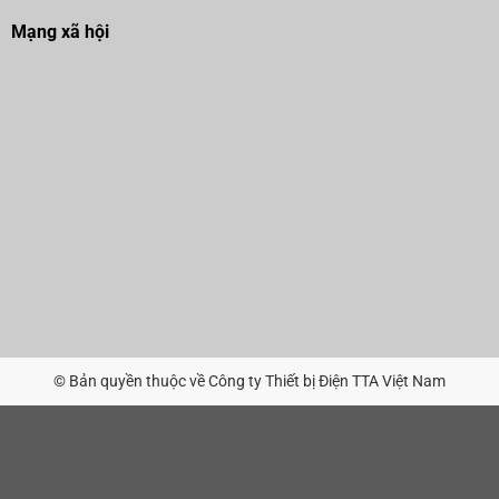
Mạng xã hội
© Bản quyền thuộc về Công ty Thiết bị Điện TTA Việt Nam