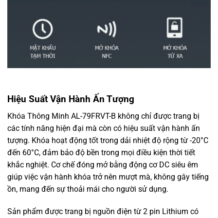
Hiệu Suất Vận Hành Ấn Tượng
Khóa Thông Minh AL-79FRVT-B không chỉ được trang bị
các tính năng hiện đại mà còn có hiệu suất vận hành ấn
tượng. Khóa hoạt động tốt trong dải nhiệt độ rộng từ -20°C
đến 60°C, đảm bảo độ bền trong mọi điều kiện thời tiết
khắc nghiệt. Cơ chế đóng mở bằng động cơ DC siêu êm
giúp việc vận hành khóa trở nên mượt mà, không gây tiếng
ồn, mang đến sự thoải mái cho người sử dụng.
Sản phẩm được trang bị nguồn điện từ 2 pin Lithium có