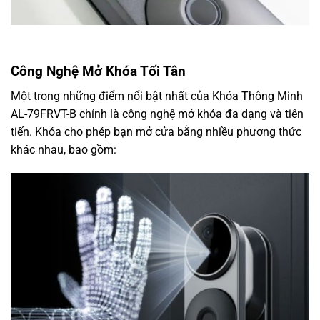
Công Nghệ Mở Khóa Tối Tân
Một trong những điểm nổi bật nhất của Khóa Thông Minh
AL-79FRVT-B chính là công nghệ mở khóa đa dạng và tiên
tiến. Khóa cho phép bạn mở cửa bằng nhiều phương thức
khác nhau, bao gồm: