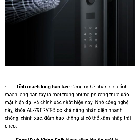
·
Tĩnh mạch lòng bàn tay:
Công nghệ nhận diện tĩnh
mạch lòng bàn tay là một trong những phương thức bảo
mật hiện đại và chính xác nhất hiện nay. Nhờ công nghệ
này, khóa AL-79FRVT-B có khả năng nhận diện nhanh
chóng, chính xác, đảm bảo không ai có thể xâm nhập trái
phép.