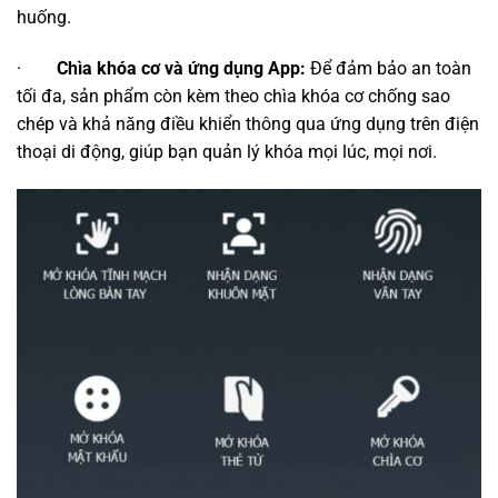
huống.
·
Chìa khóa cơ và ứng dụng App:
Để đảm bảo an toàn
tối đa, sản phẩm còn kèm theo chìa khóa cơ chống sao
chép và khả năng điều khiển thông qua ứng dụng trên điện
thoại di động, giúp bạn quản lý khóa mọi lúc, mọi nơi.