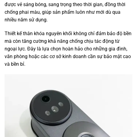
được vẻ sáng bóng, sang trọng theo thời gian, đồng thời
chống phai màu, giúp sản phẩm luôn như mới dù qua
nhiều năm sử dụng.
Thiết kế thân khóa nguyên khối không chỉ đảm bảo độ bền
mà còn tăng cường khả năng chống chịu tác động từ
ngoại lực. Đây là lựa chọn hoàn hảo cho những gia đình,
văn phòng hoặc các cơ sở kinh doanh cần sự bảo mật cao
và bền bỉ.