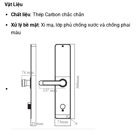
Vật Liệu
Chất liệu
: Thép Carbon chắc chắn
Xử lý bề mặt
: Xi mạ, lớp phủ chống xước và chống phai
màu