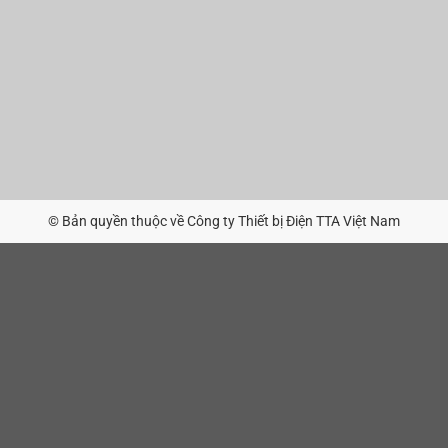
© Bản quyền thuộc về Công ty Thiết bị Điện TTA Việt Nam