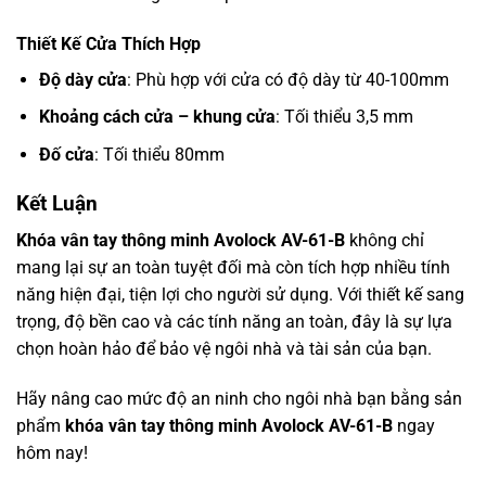
Thiết Kế Cửa Thích Hợp
Độ dày cửa
: Phù hợp với cửa có độ dày từ 40-100mm
Khoảng cách cửa – khung cửa
: Tối thiểu 3,5 mm
Đố cửa
: Tối thiểu 80mm
Kết Luận
Khóa vân tay thông minh Avolock AV-61-B
không chỉ
mang lại sự an toàn tuyệt đối mà còn tích hợp nhiều tính
năng hiện đại, tiện lợi cho người sử dụng. Với thiết kế sang
trọng, độ bền cao và các tính năng an toàn, đây là sự lựa
chọn hoàn hảo để bảo vệ ngôi nhà và tài sản của bạn.
Hãy nâng cao mức độ an ninh cho ngôi nhà bạn bằng sản
phẩm
khóa vân tay thông minh Avolock AV-61-B
ngay
hôm nay!