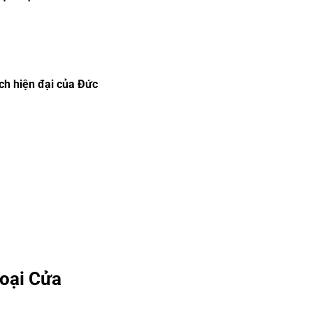
ch hiện đại của Đức
Loại Cửa