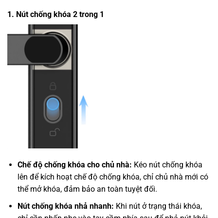
1. Nút chống khóa 2 trong 1
Chế độ chống khóa cho chủ nhà:
Kéo nút chống khóa
lên để kích hoạt chế độ chống khóa, chỉ chủ nhà mới có
thể mở khóa, đảm bảo an toàn tuyệt đối.
Nút chống khóa nhả nhanh:
Khi nút ở trạng thái khóa,