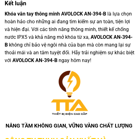
Kết luận
Khóa vân tay thông minh AVOLOCK AN-394-B
là lựa chọn
hoàn hảo cho những ai đang tìm kiếm sự an toàn, tiện lợi
và hiện đại. Với các tính năng thông minh, thiết kế chống
nước IPX5 và khả năng mở khóa từ xa,
AVOLOCK AN-394-
B
không chỉ bảo vệ ngôi nhà của bạn mà còn mang lại sự
thoải mái và an tâm tuyệt đối. Hãy trải nghiệm sự khác biệt
với
AVOLOCK AN-394-B
ngay hôm nay!
NÂNG TẦM KHÔNG GIAN, VỮNG VÀNG CHẤT LƯỢNG