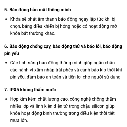
5. Báo động bảo mật thông minh
Khóa sẽ phát âm thanh báo động ngay lập tức khi bị
chọn, bảng điều khiển bị hỏng hoặc có hoạt động mở
khóa bất thường khác.
6. Báo động chống cạy, báo động thử và báo lỗi, báo động
pin yếu
Các tính năng báo động thông minh giúp ngăn chặn
các hành vi xâm nhập trái phép và cảnh báo kịp thời khi
pin yếu, đảm bảo an toàn và tiện lợi cho người sử dụng.
7. IPX5 không thấm nước
Hợp kim kẽm chất lượng cao, công nghệ chống thấm
nhiều lớp và linh kiện điện tử trong chậu silicon giúp
khóa hoạt động bình thường trong điều kiện thời tiết
mưa lớn.