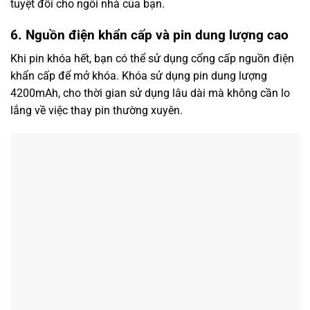
tuyệt đối cho ngôi nhà của bạn.
6. Nguồn điện khẩn cấp và pin dung lượng cao
Khi pin khóa hết, bạn có thể sử dụng cổng cấp nguồn điện
khẩn cấp để mở khóa. Khóa sử dụng pin dung lượng
4200mAh, cho thời gian sử dụng lâu dài mà không cần lo
lắng về việc thay pin thường xuyên.