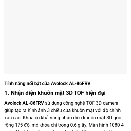
Tính năng nổi bật của Avolock AL-86FRV
1. Nhận diện khuôn mặt 3D TOF hiện đại
Avolock AL-86FRV
sử dụng công nghệ TOF 3D camera,
giúp tạo ra hình ảnh 3 chiều của khuôn mặt với độ chính
xác cao. Khóa có khả năng nhận diện khuôn mặt 3D góc
rộng 175 độ, mở khóa chỉ trong 0.6 giây. Màn hình 1080 4