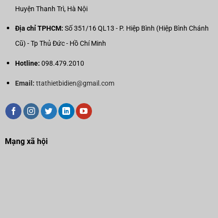
Huyện Thanh Trì, Hà Nội
Địa chỉ TPHCM:
Số 351/16 QL13 - P. Hiệp Bình (Hiệp Bình Chánh
Cũ) - Tp Thủ Đức - Hồ Chí Minh
Hotline:
098.479.2010
Email:
ttathietbidien@gmail.com
Mạng xã hội