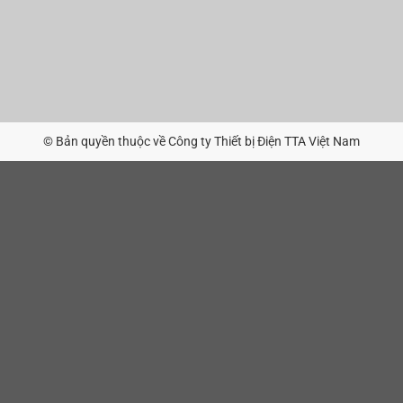
© Bản quyền thuộc về Công ty Thiết bị Điện TTA Việt Nam