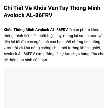
Chi Tiết Về Khóa Vân Tay Thông Minh
Avolock AL-86FRV
Khóa Thông Minh
Avolock AL-86FRV
là sản phẩm khóa
thông minh tiên tiến nhất hiện nay, mang lại sự an toàn và
tiện lợi tối đa cho ngôi nhà của bạn. Với những tính năng
vượt trội và khả năng chống chịu môi trường khắc nghiệt,
Avolock AL-86FRV xứng đáng là sự lựa chọn hàng đầu cho
hệ thống an ninh của bạn.