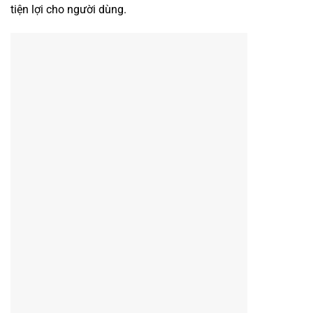
tiện lợi cho người dùng.