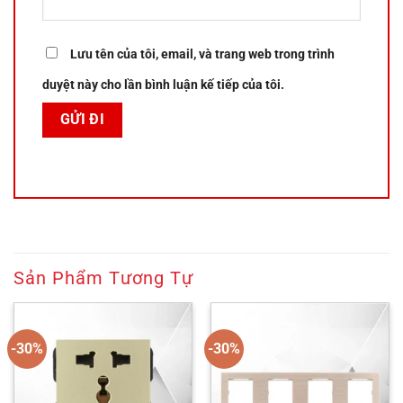
Lưu tên của tôi, email, và trang web trong trình
duyệt này cho lần bình luận kế tiếp của tôi.
Sản Phẩm Tương Tự
-30%
-30%