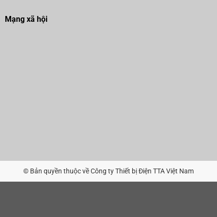
Mạng xã hội
© Bản quyền thuộc về Công ty Thiết bị Điện TTA Việt Nam