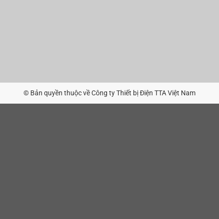
© Bản quyền thuộc về Công ty Thiết bị Điện TTA Việt Nam