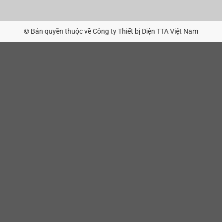
© Bản quyền thuộc về Công ty Thiết bị Điện TTA Việt Nam