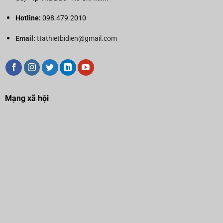
Hotline:
098.479.2010
Email:
ttathietbidien@gmail.com
Mạng xã hội