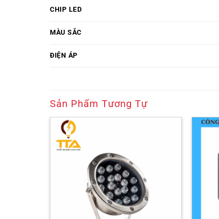
CHIP LED
MÀU SẮC
ĐIỆN ÁP
Sản Phẩm Tương Tự