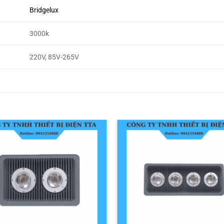
Bridgelux
3000k
220V, 85V-265V