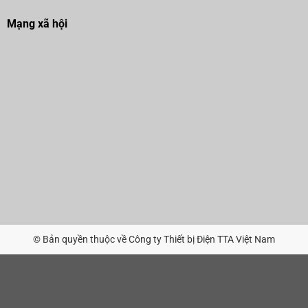
Mạng xã hội
© Bản quyền thuộc về Công ty Thiết bị Điện TTA Việt Nam