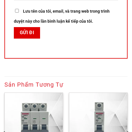
Lưu tên của tôi, email, và trang web trong trình
duyệt này cho lần bình luận kế tiếp của tôi.
Sản Phẩm Tương Tự