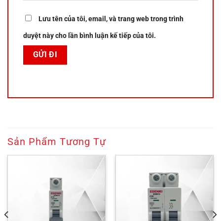
Lưu tên của tôi, email, và trang web trong trình
duyệt này cho lần bình luận kế tiếp của tôi.
Sản Phẩm Tương Tự