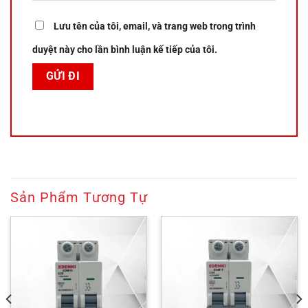
Lưu tên của tôi, email, và trang web trong trình
duyệt này cho lần bình luận kế tiếp của tôi.
Sản Phẩm Tương Tự