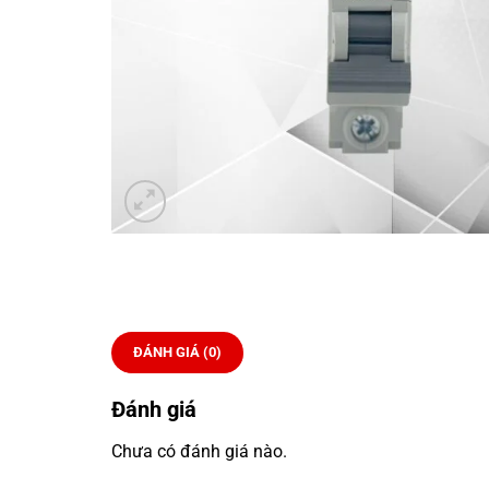
ĐÁNH GIÁ (0)
Đánh giá
Chưa có đánh giá nào.