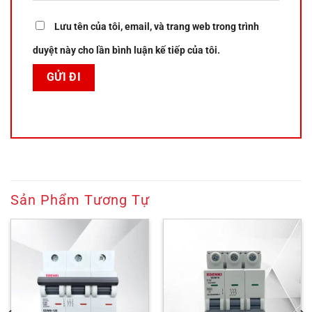
Lưu tên của tôi, email, và trang web trong trình
duyệt này cho lần bình luận kế tiếp của tôi.
Sản Phẩm Tương Tự