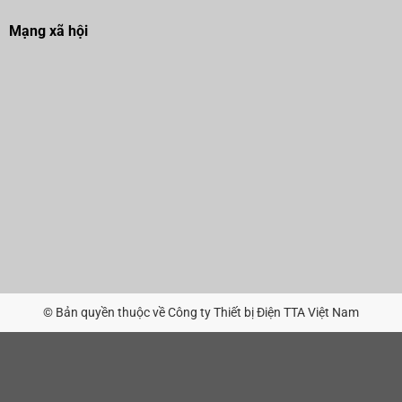
Mạng xã hội
© Bản quyền thuộc về Công ty Thiết bị Điện TTA Việt Nam